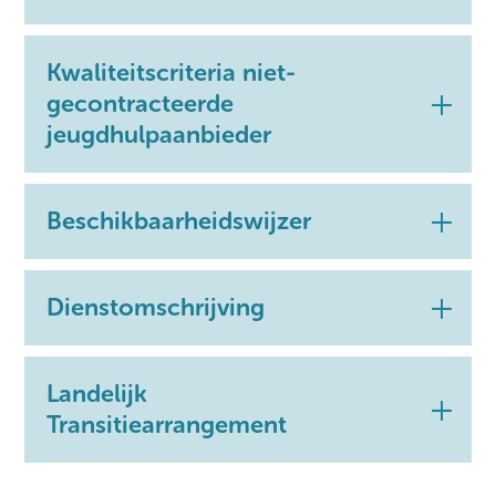
Kwaliteitscriteria niet-
gecontracteerde
jeugdhulpaanbieder
Beschikbaarheidswijzer
Dienstomschrijving
Landelijk
Transitiearrangement