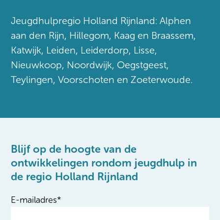
Jeugdhulpregio Holland Rijnland: Alphen
aan den Rijn, Hillegom, Kaag en Braassem,
Katwijk, Leiden, Leiderdorp, Lisse,
Nieuwkoop, Noordwijk, Oegstgeest,
Teylingen, Voorschoten en Zoeterwoude.
Blijf op de hoogte van de
ontwikkelingen rondom jeugdhulp in
de regio Holland Rijnland
E-mailadres
*