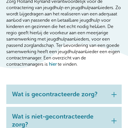
Zorg Holland Rijnland verantwoordelijk voor de
contractering van jeugdhulp en jeugdhulpaanbieders. Zo
wordt bijgedragen aan het realiseren van een adequaat
aanbod van passende en betaalbare jeugdhulp voor
kinderen en gezinnen die het echt nodig hebben. De
regio geeft hierbij de voorkeur aan een meerjarige
samenwerking met jeugdhulpaanbieders, voor een
passend zorglandschap. Ter bevordering van een goede
samenwerking heeft een jeugdhulpaanbieder een eigen
contractmanager. Een overzicht van de
contractmanagers is
hier
te vinden.
Wat is gecontracteerde zorg?
Wat is niet-gecontracteerde
zorg?