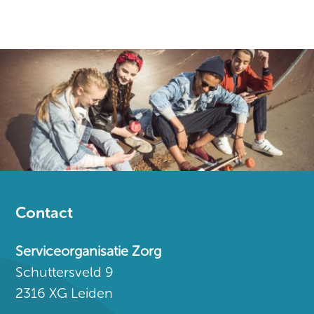
Contact
Serviceorganisatie Zorg
Schuttersveld 9
2316 XG Leiden