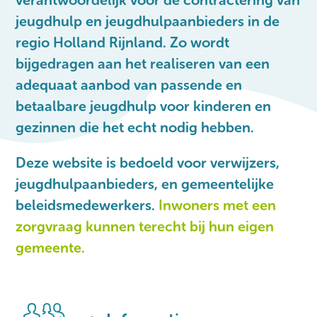
verantwoordelijk voor de contractering van
jeugdhulp en jeugdhulpaanbieders in de
regio Holland Rijnland. Zo wordt
bijgedragen aan het realiseren van een
adequaat aanbod van passende en
betaalbare jeugdhulp voor kinderen en
gezinnen die het echt nodig hebben.
Deze website is bedoeld voor verwijzers,
jeugdhulpaanbieders, en gemeentelijke
beleidsmedewerkers.
Inwoners met een
zorgvraag kunnen terecht bij hun eigen
gemeente.