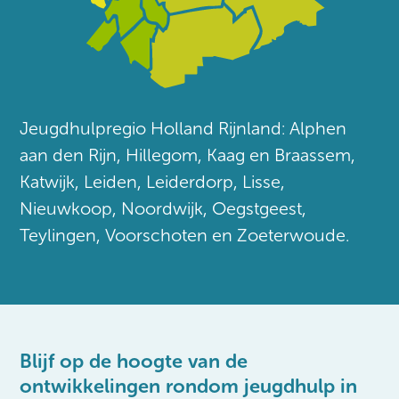
Jeugdhulpregio Holland Rijnland: Alphen
aan den Rijn, Hillegom, Kaag en Braassem,
Katwijk, Leiden, Leiderdorp, Lisse,
Nieuwkoop, Noordwijk, Oegstgeest,
Teylingen, Voorschoten en Zoeterwoude.
Blijf op de hoogte van de
ontwikkelingen rondom jeugdhulp in