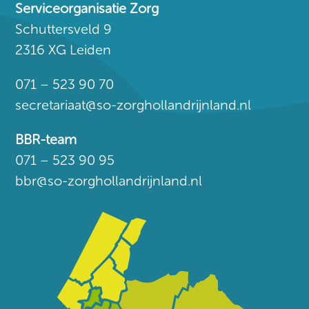
Serviceorganisatie Zorg
Schuttersveld 9
2316 XG Leiden
071 – 523 90 70
secretariaat@so-zorghollandrijnland.nl
BBR-team
071 – 523 90 95
bbr@so-zorghollandrijnland.nl