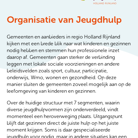
Organisatie van Jeugdhulp
Gemeenten en aanbieders in regio Holland Rijnland
kijken met een brede blik naar wat kinderen en gezinnen
nodig hebben en stemmen hun professionele inzet
daarop af. Gemeenten gaan sterker de verbinding
leggen met lokale sociale voorzieningen en andere
beleidsvelden zoals sport, cultuur, participatie,
onderwijs, Wmo, wonen en gezondheid. Op deze
manier sluiten de gemeenten zoveel mogelijk aan op de
leefomgeving van kinderen en gezinnen.
Over de huidige structuur met 7 segmenten, waarin
diverse jeugdhulpvormen zijn onderverdeeld, vindt
momenteel een heroverweging plaats. Uitgangspunt
blijft dat gezinnen direct de juiste hulp op het juiste
moment krijgen. Soms is daar gespecialiseerde
jeugdhulp voor nodig, maar in andere situaties kan een