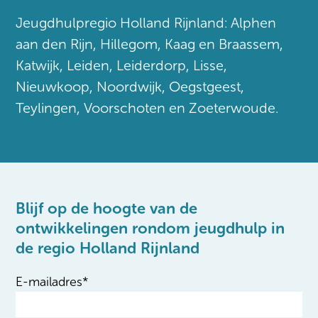
Jeugdhulpregio Holland Rijnland: Alphen
aan den Rijn, Hillegom, Kaag en Braassem,
Katwijk, Leiden, Leiderdorp, Lisse,
Nieuwkoop, Noordwijk, Oegstgeest,
Teylingen, Voorschoten en Zoeterwoude.
Blijf op de hoogte van de
ontwikkelingen rondom jeugdhulp in
de regio Holland Rijnland
E-mailadres
*