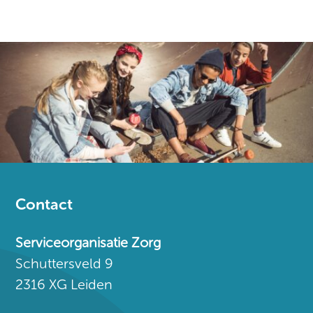
Contact
Serviceorganisatie Zorg
Schuttersveld 9
2316 XG Leiden