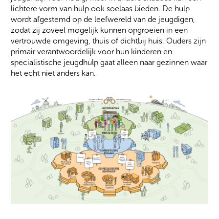
lichtere vorm van hulp ook soelaas bieden. De hulp
wordt afgestemd op de leefwereld van de jeugdigen,
zodat zij zoveel mogelijk kunnen opgroeien in een
vertrouwde omgeving, thuis of dichtbij huis. Ouders zijn
primair verantwoordelijk voor hun kinderen en
specialistische jeugdhulp gaat alleen naar gezinnen waar
het echt niet anders kan.